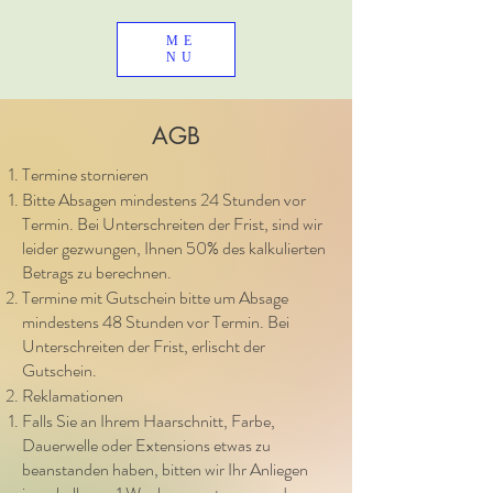
ME
NU
AGB
Termine stornieren
Bitte Absagen mindestens 24 Stunden vor
Termin. Bei Unterschreiten der Frist, sind wir
leider gezwungen, Ihnen 50% des kalkulierten
Betrags zu berechnen.
Termine mit Gutschein bitte um Absage
mindestens 48 Stunden vor Termin. Bei
Unterschreiten der Frist, erlischt der
Gutschein.
Reklamationen
Falls Sie an Ihrem Haarschnitt, Farbe,
Dauerwelle oder Extensions etwas zu
beanstanden haben, bitten wir Ihr Anliegen